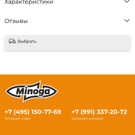
Характеристики
Отзывы
Выбрать
+7 (495) 150-77-69
+7 (991) 337-20-72
Оптовый отдел
интернет-магазин