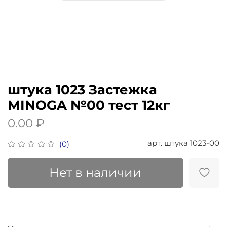
штука 1023 Застежка
MINOGA №00 тест 12кг
0.00 ₽
арт.
штука 1023-00
(0)
Нет в наличии