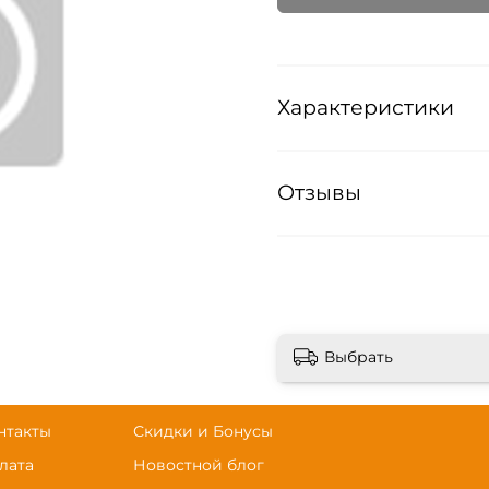
Характеристики
Отзывы
Выбрать
нтакты
Скидки и Бонусы
лата
Новостной блог