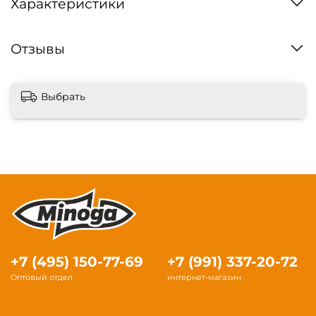
Характеристики
Отзывы
Выбрать
+7 (495) 150-77-69
+7 (991) 337-20-72
Оптовый отдел
интернет-магазин