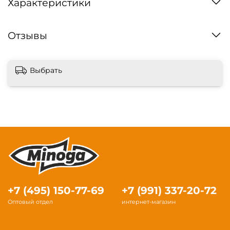
Характеристики
Отзывы
Выбрать
+7 (495) 150-77-69
+7 (991) 337-20-72
Оптовый отдел
интернет-магазин