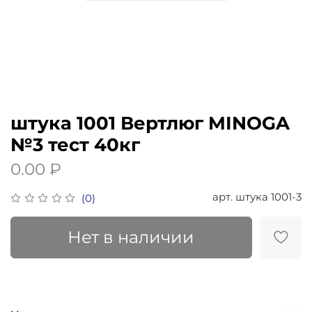
штука 1001 Вертлюг MINOGA
№3 тест 40кг
0.00 ₽
арт.
штука 1001-3
(0)
Нет в наличии