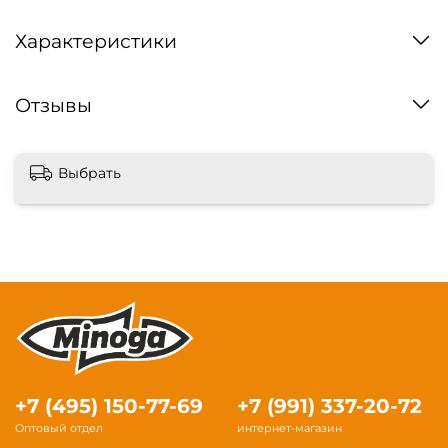
Характеристики
Отзывы
Выбрать
+7 (495) 150-77-69
+7 (991) 337-20-72
Оптовый отдел
интернет-магазин