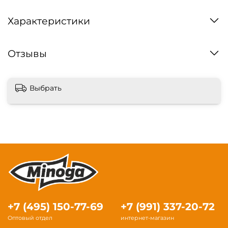
Характеристики
Отзывы
Выбрать
+7 (495) 150-77-69
+7 (991) 337-20-72
Оптовый отдел
интернет-магазин