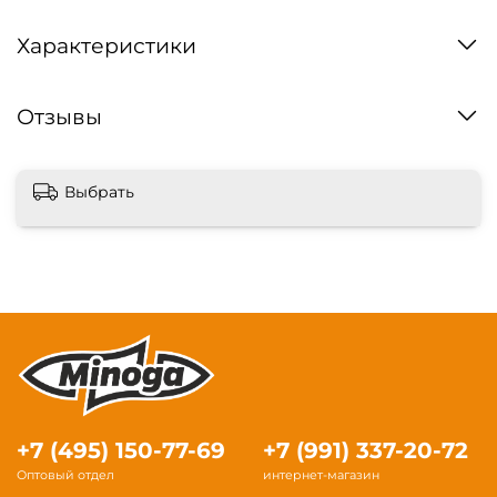
Характеристики
Отзывы
Выбрать
+7 (495) 150-77-69
+7 (991) 337-20-72
Оптовый отдел
интернет-магазин