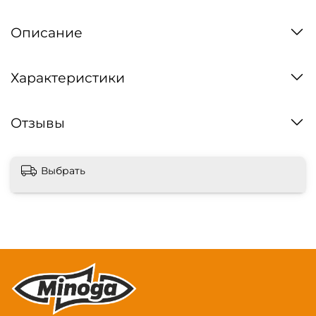
Описание
Характеристики
Отзывы
Выбрать