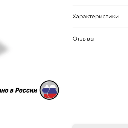
Характеристики
Отзывы