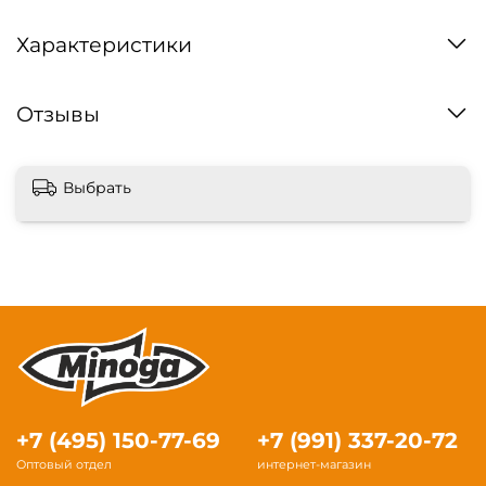
Характеристики
Отзывы
Выбрать
+7 (495) 150-77-69
+7 (991) 337-20-72
Оптовый отдел
интернет-магазин