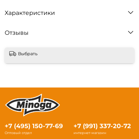
Характеристики
Отзывы
Выбрать
+7 (495) 150-77-69
+7 (991) 337-20-72
Оптовый отдел
интернет-магазин