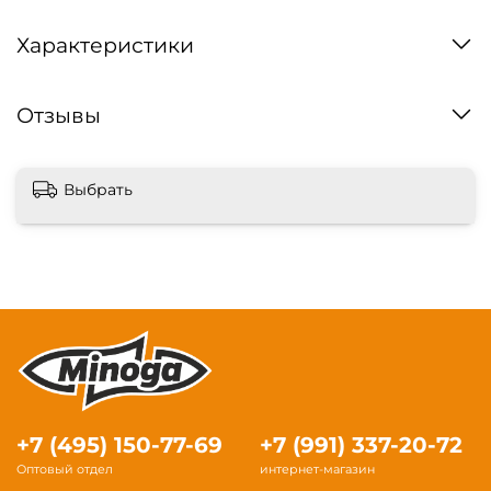
Характеристики
Отзывы
Выбрать
+7 (495) 150-77-69
+7 (991) 337-20-72
Оптовый отдел
интернет-магазин