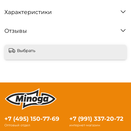
Характеристики
Отзывы
Выбрать
+7 (495) 150-77-69
+7 (991) 337-20-72
Оптовый отдел
интернет-магазин