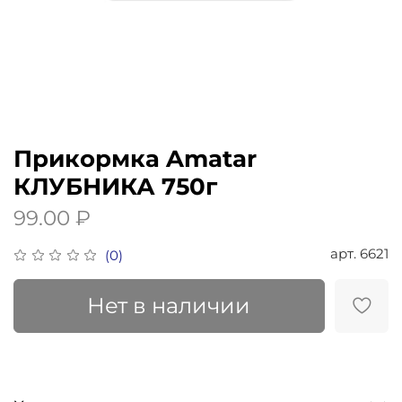
Прикормка Amatar
КЛУБНИКА 750г
99.00 ₽
арт.
6621
(0)
Нет в наличии