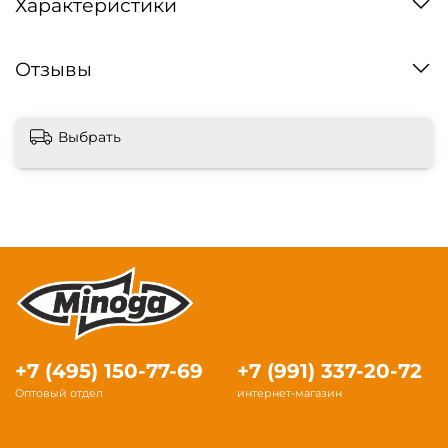
Характеристики
Отзывы
Выбрать
+7 (495) 150-77-69
+7 (991) 337-20-72
Оптовый отдел
интернет-магазин