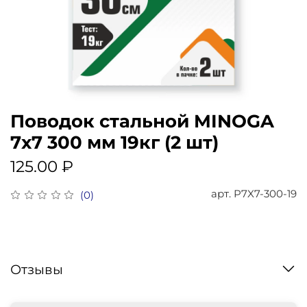
Поводок стальной MINOGA
7х7 300 мм 19кг (2 шт)
125.00 ₽
арт.
P7X7-300-19
(0)
Отзывы