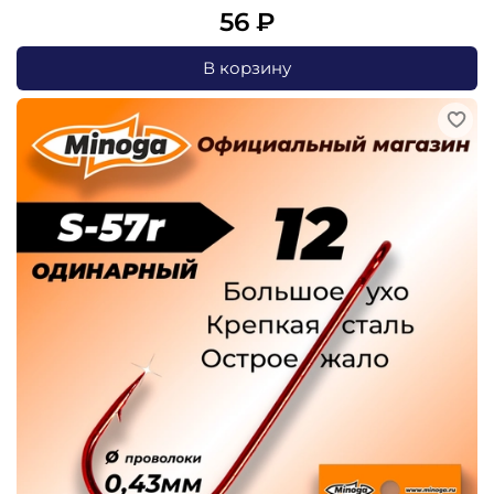
56 ₽
В корзину