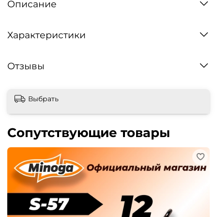
Описание
Характеристики
Отзывы
Выбрать
Сопутствующие товары