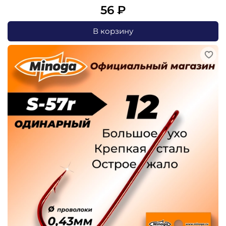
56 ₽
В корзину