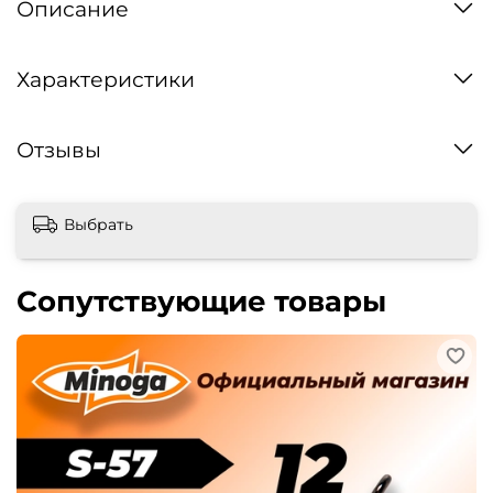
Описание
Характеристики
Отзывы
Выбрать
Сопутствующие товары