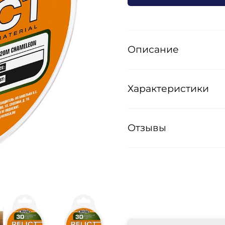
Описание
Характеристики
Отзывы