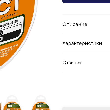
Описание
Характеристики
Отзывы