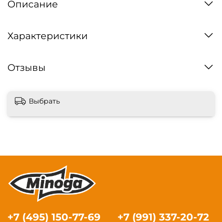
Описание
Характеристики
Отзывы
Выбрать
+7 (495) 150-77-69
+7 (991) 337-20-72