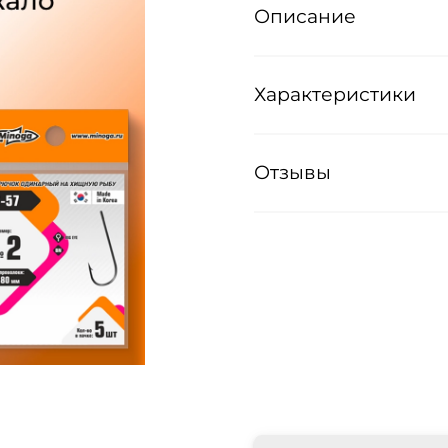
Описание
Характеристики
Отзывы