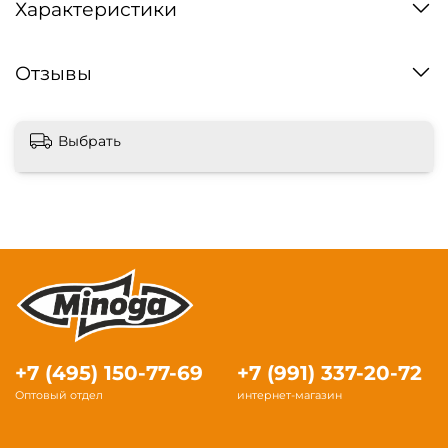
Характеристики
Отзывы
Выбрать
+7 (495) 150-77-69
+7 (991) 337-20-72
Оптовый отдел
интернет-магазин