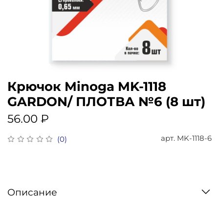
Крючок Minoga MK-1118
GARDON/ ПЛОТВА №6 (8 шт)
56.00 ₽
арт.
MK-1118-6
(0)
Описание