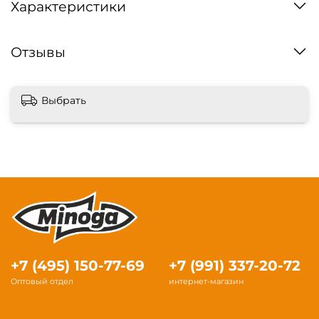
Характеристики
Отзывы
Выбрать
+7 (495) 150-77-69
+7 (991) 337-20-72
Оптовый отдел
интернет-магазин