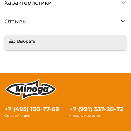
Характеристики
Отзывы
Выбрать
+7 (495) 150-77-69
+7 (991) 337-20-72
Оптовый отдел
интернет-магазин