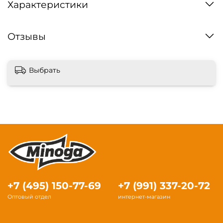
Характеристики
Отзывы
Выбрать
+7 (495) 150-77-69
+7 (991) 337-20-72
Оптовый отдел
интернет-магазин