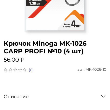
Крючок Minoga MK-1026
CARP PROFI №10 (4 шт)
56.00 ₽
арт.
MK-1026-10
(0)
Описание