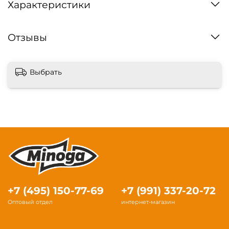
Характеристики
Отзывы
Выбрать
+7 (495) 150-77-69
+7 (991) 337-20-72
Оптовый отдел
интернет-магазин