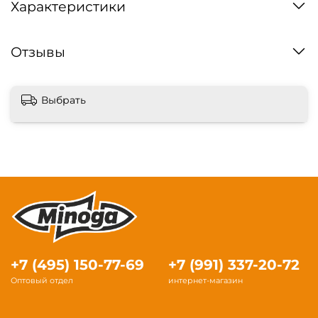
Характеристики
Отзывы
Выбрать
+7 (495) 150-77-69
+7 (991) 337-20-72
Оптовый отдел
интернет-магазин