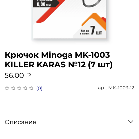
Крючок Minoga MK-1003
KILLER KARAS №12 (7 шт)
56.00 ₽
арт.
MK-1003-12
(0)
Описание