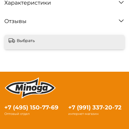
Характеристики
Отзывы
Выбрать
+7 (495) 150-77-69
+7 (991) 337-20-72
Оптовый отдел
интернет-магазин