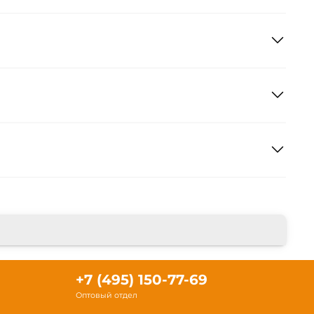
+7 (495) 150-77-69
Оптовый отдел