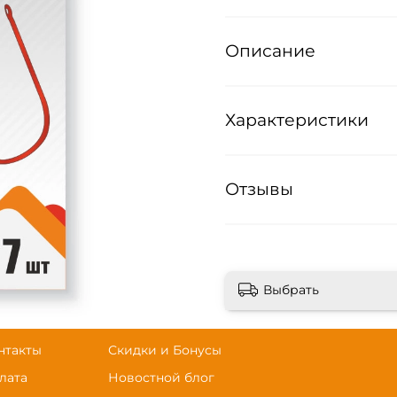
Описание
Характеристики
Отзывы
Выбрать
нтакты
Скидки и Бонусы
лата
Новостной блог