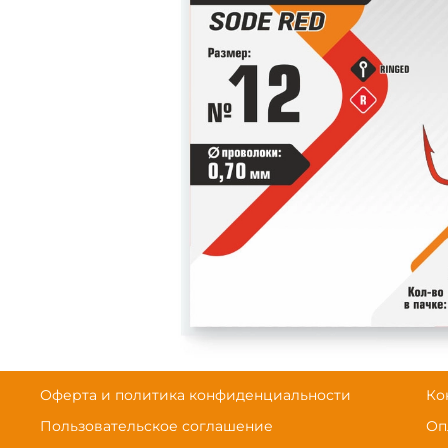
Оферта и политика конфиденциальности
Ко
Пользовательское соглашение
Оп