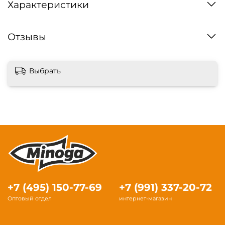
Характеристики
Отзывы
Выбрать
+7 (495) 150-77-69
+7 (991) 337-20-72
Оптовый отдел
интернет-магазин