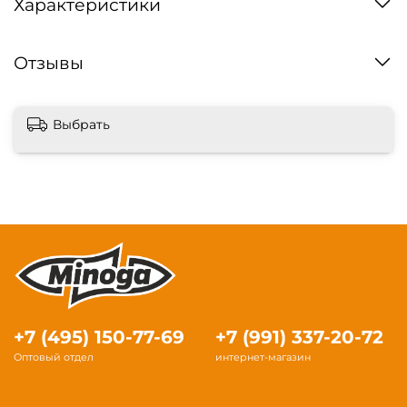
Характеристики
Отзывы
Выбрать
+7 (495) 150-77-69
+7 (991) 337-20-72
Оптовый отдел
интернет-магазин