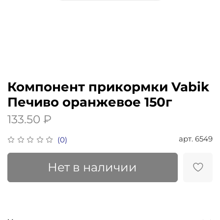
Компонент прикормки Vabik
Печиво оранжевое 150г
133.50 ₽
арт.
6549
(0)
Нет в наличии