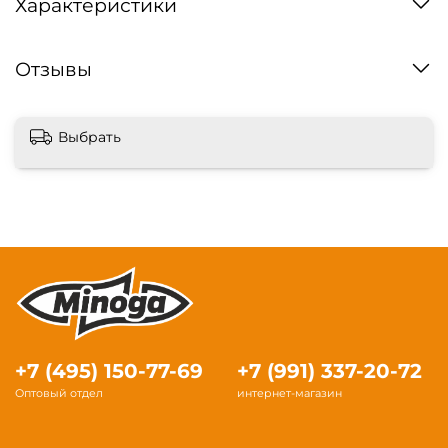
Характеристики
Отзывы
Выбрать
+7 (495) 150-77-69
+7 (991) 337-20-72
Оптовый отдел
интернет-магазин