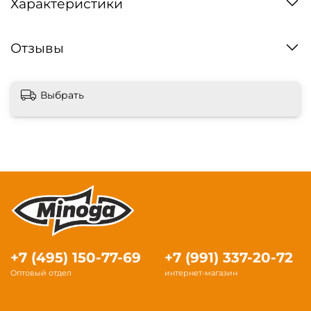
Характеристики
Отзывы
Выбрать
+7 (495) 150-77-69
+7 (991) 337-20-72
Оптовый отдел
интернет-магазин