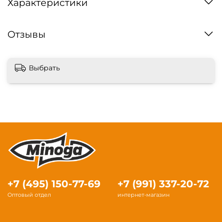
Характеристики
Отзывы
Выбрать
+7 (495) 150-77-69
+7 (991) 337-20-72
Оптовый отдел
интернет-магазин