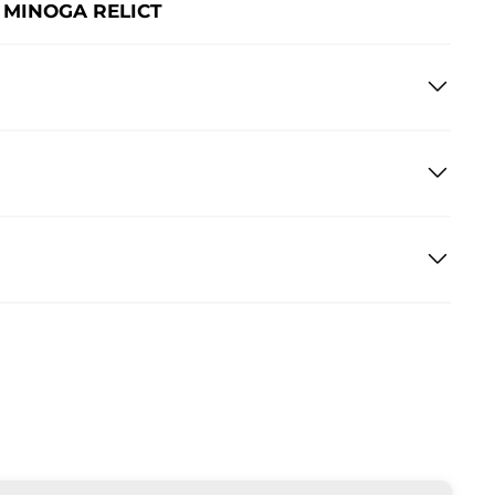
 MINOGA RELICT