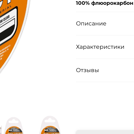
100% флюорокарбон
Описание
Характеристики
Отзывы