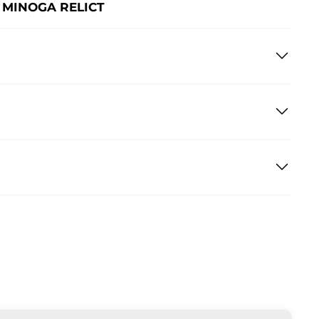
 MINOGA RELICT