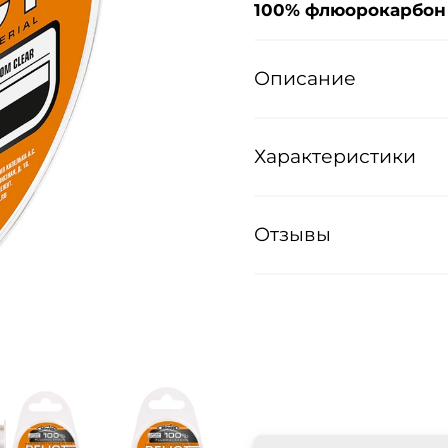
100% флюорокарбон
Описание
Характеристики
Отзывы