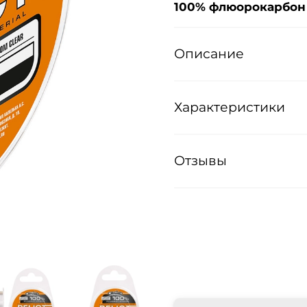
100% флюорокарбон
Описание
Характеристики
Отзывы