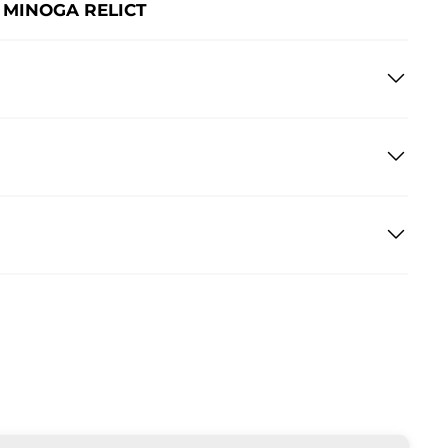
 MINOGA RELICT