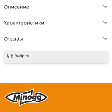
Описание
Характеристики
Отзывы
Выбрать