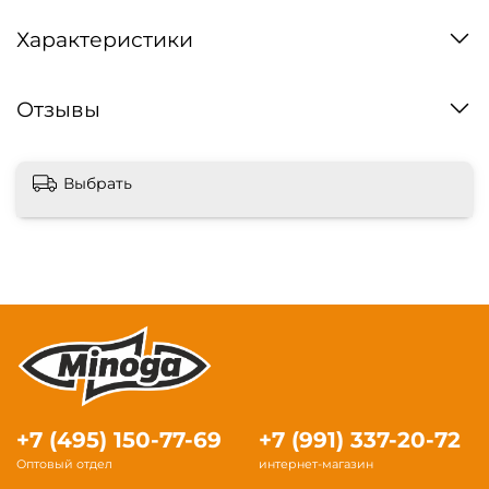
Характеристики
Отзывы
Выбрать
+7 (495) 150-77-69
+7 (991) 337-20-72
Оптовый отдел
интернет-магазин