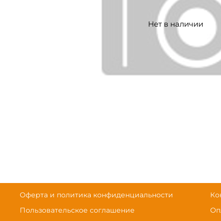
Нет в наличии
Оферта и политика конфиденциальности
Ко
Пользовательское соглашение
Оп