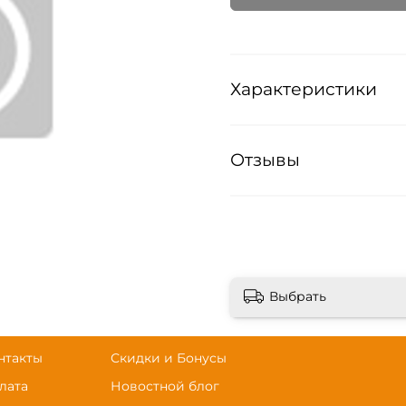
Характеристики
Отзывы
Выбрать
нтакты
Скидки и Бонусы
лата
Новостной блог