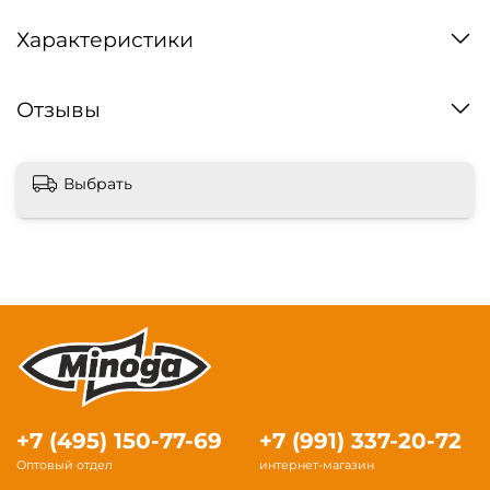
Характеристики
Отзывы
Выбрать
+7 (495) 150-77-69
+7 (991) 337-20-72
Оптовый отдел
интернет-магазин