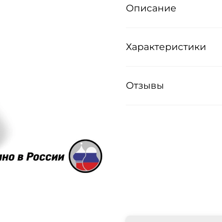
Описание
Характеристики
Отзывы