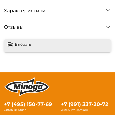
Характеристики
Отзывы
Выбрать
+7 (495) 150-77-69
+7 (991) 337-20-72
Оптовый отдел
интернет-магазин