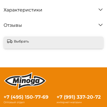
Характеристики
Отзывы
Выбрать
+7 (495) 150-77-69
+7 (991) 337-20-72
Оптовый отдел
интернет-магазин