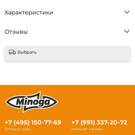
Характеристики
Отзывы
Выбрать
+7 (495) 150-77-69
+7 (991) 337-20-72
Оптовый отдел
интернет-магазин