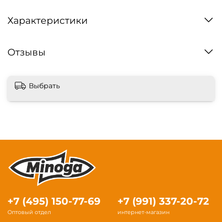
Характеристики
Отзывы
Выбрать
+7 (495) 150-77-69
+7 (991) 337-20-72
Оптовый отдел
интернет-магазин