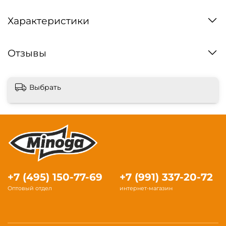
Характеристики
Отзывы
Выбрать
+7 (495) 150-77-69
+7 (991) 337-20-72
Оптовый отдел
интернет-магазин