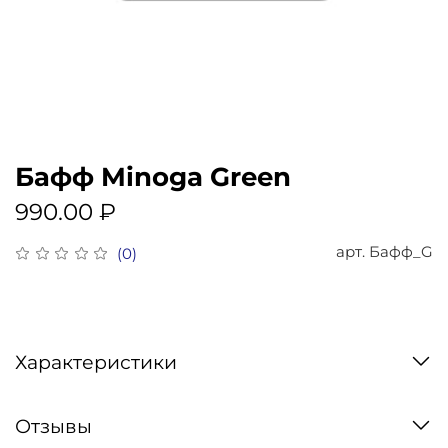
Бафф Minoga Green
990.00 ₽
арт.
Бафф_G
(0)
Характеристики
Отзывы