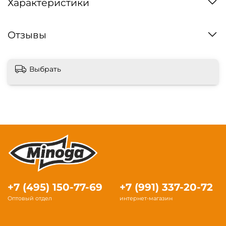
Характеристики
Отзывы
Выбрать
+7 (495) 150-77-69
+7 (991) 337-20-72
Оптовый отдел
интернет-магазин