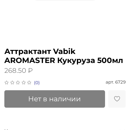
Аттрактант Vabik
AROMASTER Кукуруза 500мл
268.50 ₽
арт.
6729
(0)
Нет в наличии