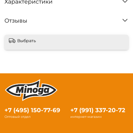
Характеристики
Отзывы
Выбрать
+7 (495) 150-77-69
+7 (991) 337-20-72
Оптовый отдел
интернет-магазин