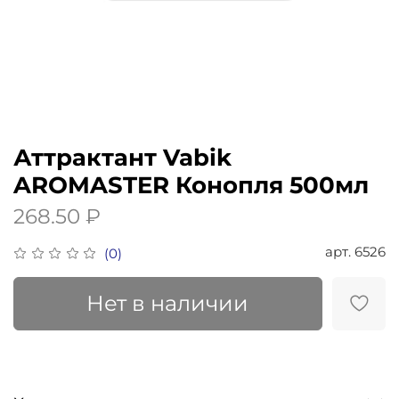
Аттрактант Vabik
AROMASTER Конопля 500мл
268.50 ₽
арт.
6526
(0)
Нет в наличии